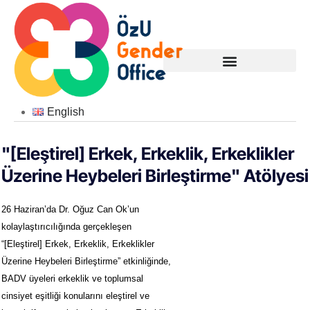
English
"[Eleştirel] Erkek, Erkeklik, Erkeklikler
Üzerine Heybeleri Birleştirme" Atölyesi
26 Haziran’da Dr. Oğuz Can Ok’un
kolaylaştırıcılığında gerçekleşen
“[Eleştirel] Erkek, Erkeklik, Erkeklikler
Üzerine Heybeleri Birleştirme” etkinliğinde,
BADV üyeleri erkeklik ve toplumsal
cinsiyet eşitliği konularını eleştirel ve