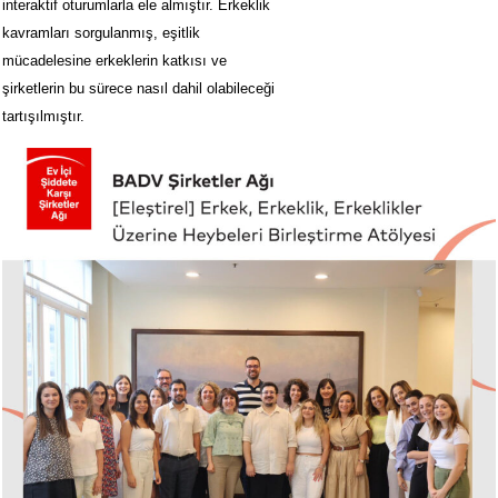
interaktif oturumlarla ele almıştır. Erkeklik
kavramları sorgulanmış, eşitlik
mücadelesine erkeklerin katkısı ve
şirketlerin bu sürece nasıl dahil olabileceği
tartışılmıştır.